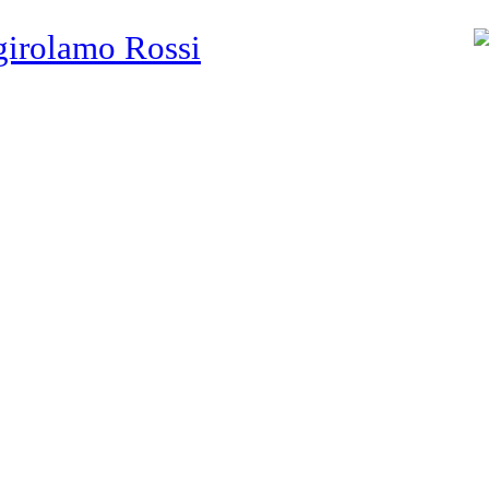
girolamo Rossi