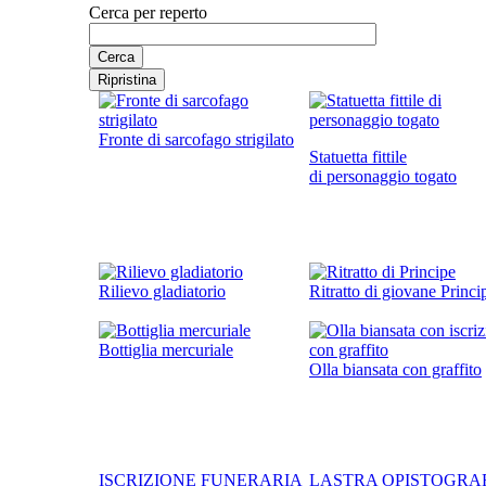
Cerca per reperto
Fronte di sarcofago strigilato
Statuetta fittile
di personaggio togato
Rilievo gladiatorio
Ritratto di giovane Princi
Bottiglia mercuriale
Olla biansata con graffito
ISCRIZIONE FUNERARIA
LASTRA OPISTOGRA