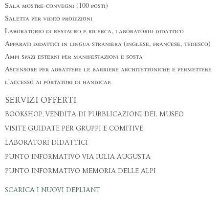
Sala mostre-convegni (100 posti)
Saletta per video proiezioni
Laboratorio di restauro e ricerca, laboratorio didattico
Apparati didattici in lingua straniera (inglese, francese, tedesco)
Ampi spazi esterni per manifestazioni e sosta
Ascensore per abbattere le barriere architettoniche e permettere
l'accesso ai portatori di handicap.
SERVIZI OFFERTI
BOOKSHOP, VENDITA DI PUBBLICAZIONI DEL MUSEO
VISITE GUIDATE PER GRUPPI E COMITIVE
LABORATORI DIDATTICI
PUNTO INFORMATIVO VIA IULIA AUGUSTA
PUNTO INFORMATIVO MEMORIA DELLE ALPI
SCARICA I NUOVI DEPLIANT