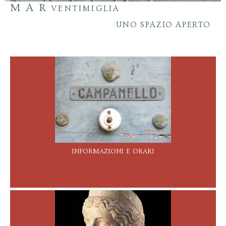
M A R
VENTIMIGLIA
UNO SPAZIO APERTO
informazioni e orari