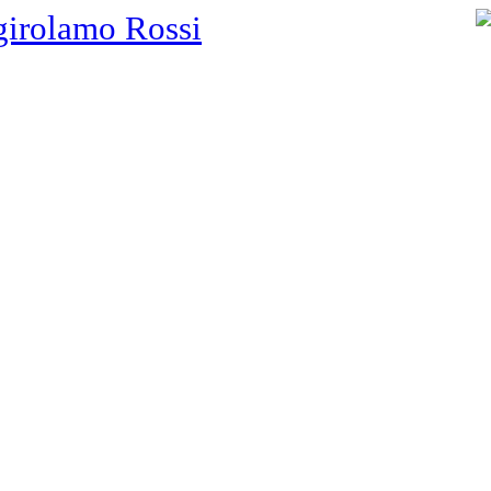
girolamo Rossi