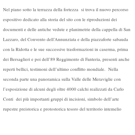
Nel piano sotto la terrazza della fortezza si trova il nuovo percorso
espositivo dedicato alla storia del sito con le riproduzioni dei
documenti e delle antiche vedute e planimetrie della cappella di San
Lazzaro, del Convento dell’Annunziata e della piazzaforte sabauda
con la Ridotta e le sue successive trasformazioni in caserma, prima
dei Bersaglieri e poi dell’89 Reggimento di Fanteria, presenti anche
reperti bellici, testimoni dell’ultimo conflitto mondiale. Nella
seconda parte una panoramica sulla Valle delle Meraviglie con
l’esposizione di alcuni degli oltre 4000 calchi realizzati da Carlo
Conti dei più importanti gruppi di incisioni, simbolo dell’arte
rupestre preistorica e protostorica tesoro del territorio intemelio