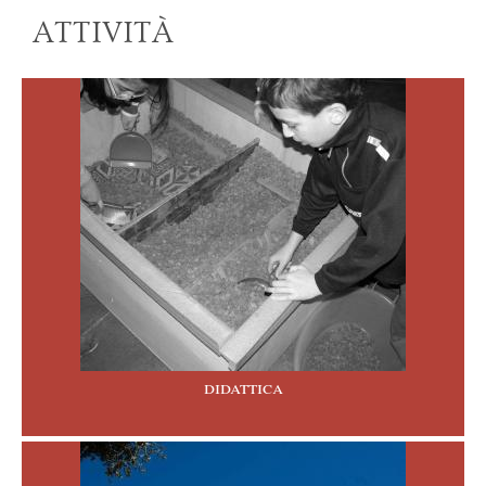
ATTIVITÀ
didattica