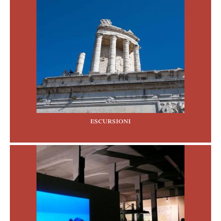
escursioni