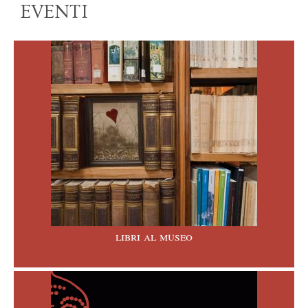
EVENTI
libri al museo