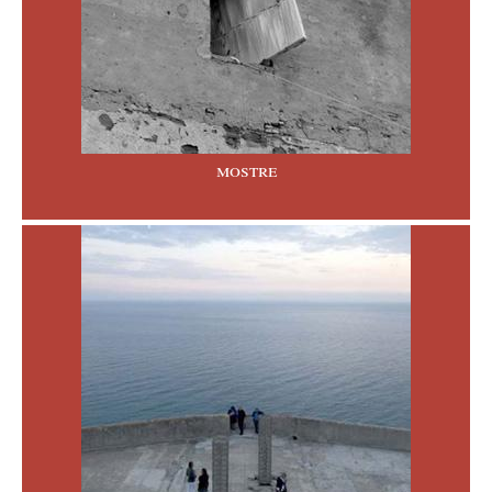
mostre