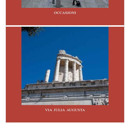
occasioni
via julia augusta