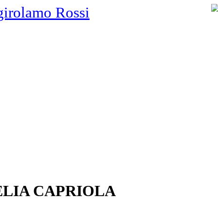
girolamo Rossi
ELIA CAPRIOLA