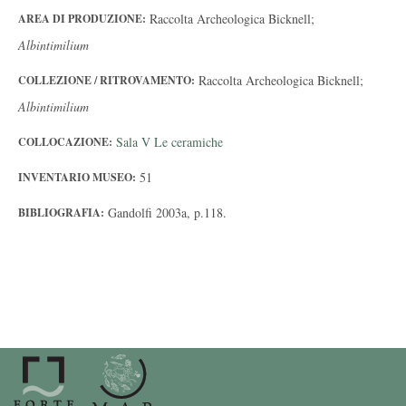
Raccolta Archeologica Bicknell;
AREA DI PRODUZIONE:
Albintimilium
Raccolta Archeologica Bicknell;
COLLEZIONE / RITROVAMENTO:
Albintimilium
Sala V Le ceramiche
COLLOCAZIONE:
51
INVENTARIO MUSEO:
Gandolfi 2003a, p.118.
BIBLIOGRAFIA: