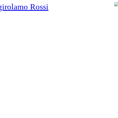
girolamo Rossi