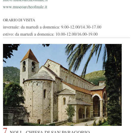
www.museoarcheofinale.it
ORARIO DI VISITA
invernale: da martedì a domenica: 9.00-12.00/14.30-17.00
estivo: da martedì a domenica: 10.00-12.00/16.00-19.00
7
NOLI - CHIESA DI SAN PARAGORIO