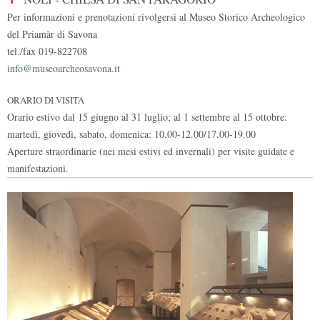
Per informazioni e prenotazioni rivolgersi al Museo Storico Archeologico
del Priamàr di Savona
tel./fax 019-822708
info@museoarcheosavona.it
ORARIO DI VISITA
Orario estivo dal 15 giugno al 31 luglio; al 1 settembre al 15 ottobre:
martedì, giovedì, sabato, domenica: 10.00-12.00/17.00-19.00
Aperture straordinarie (nei mesi estivi ed invernali) per visite guidate e
manifestazioni.