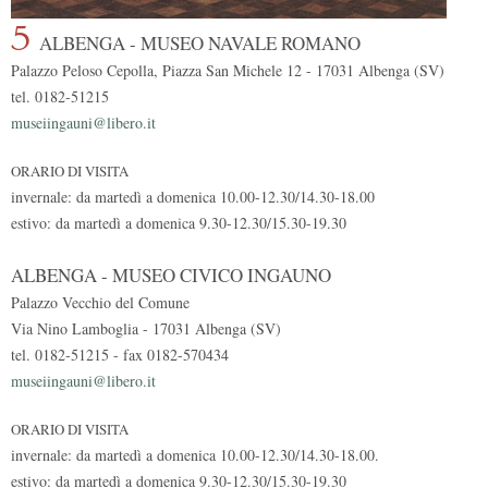
5
ALBENGA - MUSEO NAVALE ROMANO
Palazzo Peloso Cepolla, Piazza San Michele 12 - 17031 Albenga (SV)
tel. 0182-51215
museiingauni@libero.it
ORARIO DI VISITA
invernale: da martedì a domenica 10.00-12.30/14.30-18.00
estivo: da martedì a domenica 9.30-12.30/15.30-19.30
ALBENGA - MUSEO CIVICO INGAUNO
Palazzo Vecchio del Comune
Via Nino Lamboglia - 17031 Albenga (SV)
tel. 0182-51215 - fax 0182-570434
museiingauni@libero.it
ORARIO DI VISITA
invernale: da martedì a domenica 10.00-12.30/14.30-18.00.
estivo: da martedì a domenica 9.30-12.30/15.30-19.30