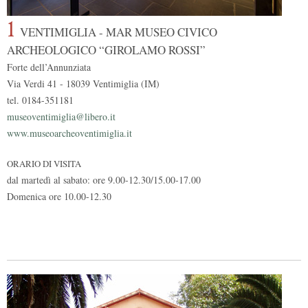
1
VENTIMIGLIA - MAR MUSEO CIVICO
ARCHEOLOGICO “GIROLAMO ROSSI”
Forte dell’Annunziata
Via Verdi 41 - 18039 Ventimiglia (IM)
tel. 0184-351181
museoventimiglia@libero.it
www.museoarcheoventimiglia.it
ORARIO DI VISITA
dal martedì al sabato: ore 9.00-12.30/15.00-17.00
Domenica ore 10.00-12.30