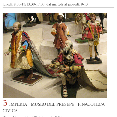
lunedì: 8.30-13/13.30-17.00; dal martedì al giovedì: 9-13
3
IMPERIA - MUSEO DEL PRESEPE - PINACOTECA
CIVICA